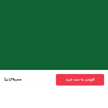
افزودن به سبد خرید
1,290,000