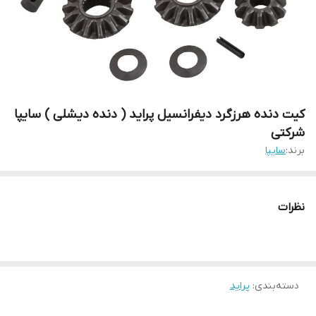
کیت دنده هرزگرد دیفرانسیل پراید ( دنده دیشلی ) سایپا
شرکتی
برند:
سایپا
نظرات
دسته‌بندی
:
پراید