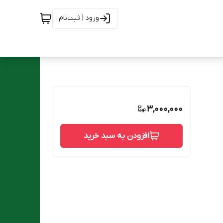
ورود | ثبت‌نام
3,000,000
افزودن به سبد خرید