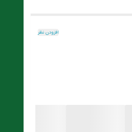
افزودن نظر