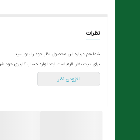
نظرات
شما هم درباره این محصول نظر خود را بنویسید.
برای ثبت نظر، لازم است ابتدا وارد حساب کاربری خود شو
افزودن نظر