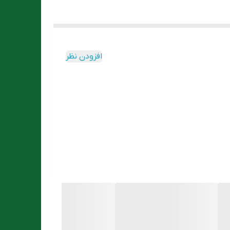
افزودن نظر