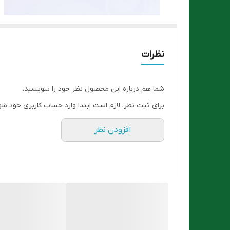
نظرات
شما هم درباره این محصول نظر خود را بنویسید.
برای ثبت نظر، لازم است ابتدا وارد حساب کاربری خود شو
افزودن نظر