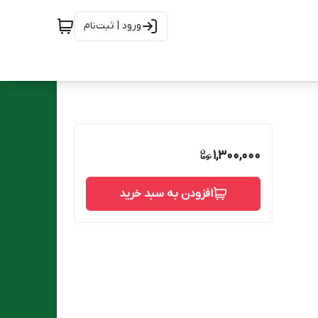
ورود | ثبت‌نام
1,300,000
افزودن به سبد خرید