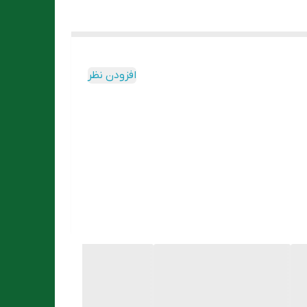
افزودن نظر