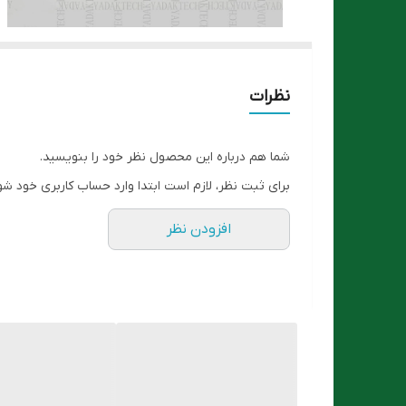
نظرات
شما هم درباره این محصول نظر خود را بنویسید.
برای ثبت نظر، لازم است ابتدا وارد حساب کاربری خود شو
افزودن نظر