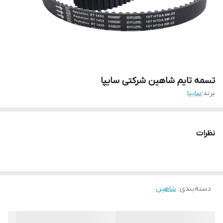
تسمه تایم شاهین شرکتی سایپا
برند:
سایپا
نظرات
دسته‌بندی
:
شاهین