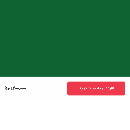
افزودن به سبد خرید
1,200,000