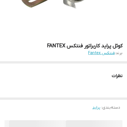
کوئل پراید کاربراتور فنتکس FANTEX
برند:
فنتکس Fantex
نظرات
دسته‌بندی
:
پراید