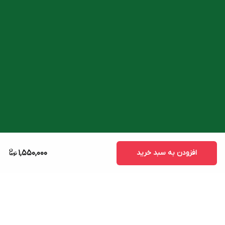
افزودن به سبد خرید
1,550,000