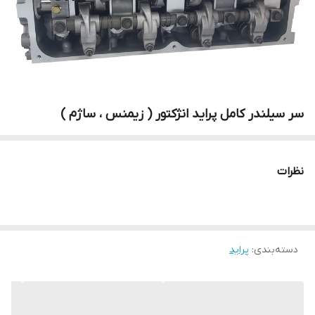
سر سیلندر کامل پراید انژکتور ( زیمنس ، ساژم )
نظرات
دسته‌بندی
:
پراید