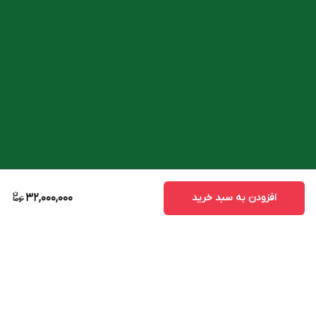
افزودن به سبد خرید
32,000,000