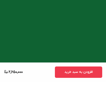
افزودن به سبد خرید
2,650,000