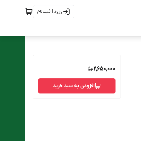
ورود | ثبت‌نام
2,650,000
افزودن به سبد خرید