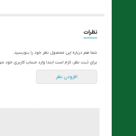
نظرات
شما هم درباره این محصول نظر خود را بنویسید.
برای ثبت نظر، لازم است ابتدا وارد حساب کاربری خود شو
افزودن نظر