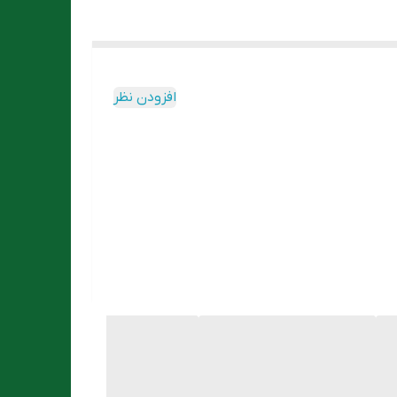
افزودن نظر