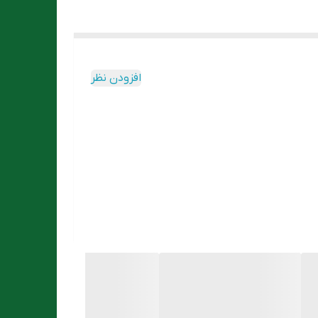
افزودن نظر