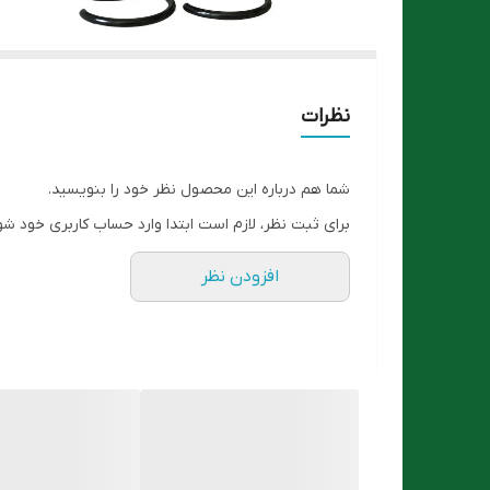
نظرات
شما هم درباره این محصول نظر خود را بنویسید.
برای ثبت نظر، لازم است ابتدا وارد حساب کاربری خود شو
افزودن نظر