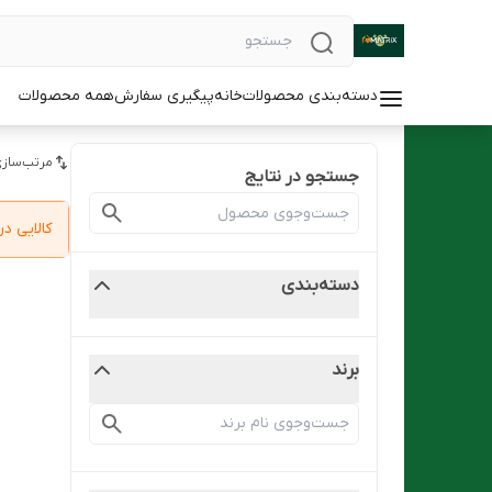
دسته‌بندی محصولات
خانه
پیگیری سفارش
همه محصولات
مرتب‌سازی
جستجو در نتایج
کالایی 
دسته‌بندی
برند