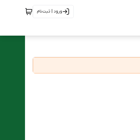
ورود | ثبت‌نام