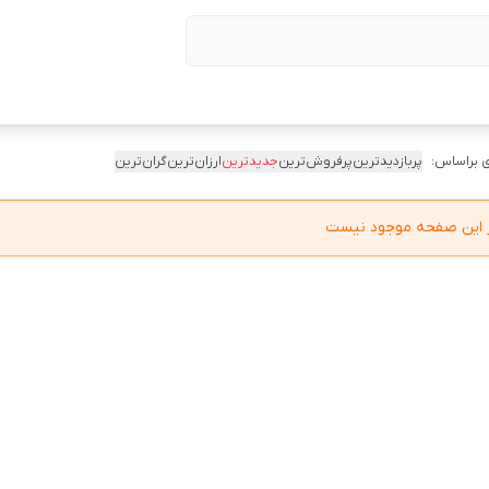
 براساس:
پربازدیدترین
پرفروش‌ترین
جدیدترین
ارزان‌ترین
گران‌ترین
در این صفحه موجود نیست