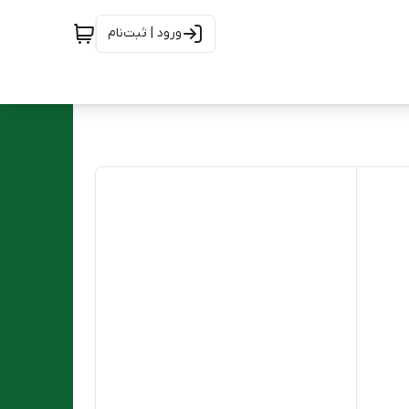
ورود | ثبت‌نام