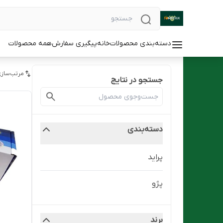
دسته‌بندی محصولات
خانه
پیگیری سفارش
همه محصولات
مرتب‌سازی
جستجو در نتایج
دسته‌بندی
پراید
پژو
برند