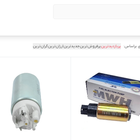
 براساس:
پربازدیدترین
پرفروش‌ترین
جدیدترین
ارزان‌ترین
گران‌ترین