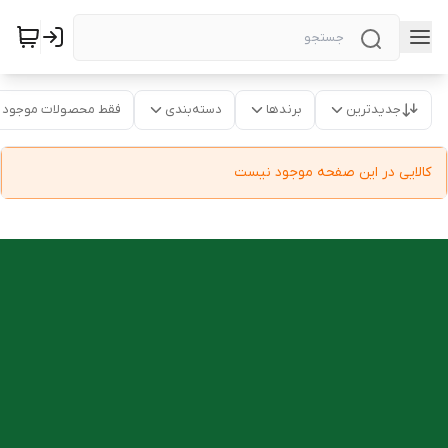
جدیدترین
برندها
دسته‌بندی
فقط محصولات موجود
کالایی در این صفحه موجود نیست