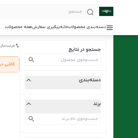
دسته‌بندی محصولات
خانه
پیگیری سفارش
همه محصولات
مرتب‌سازی
جستجو در نتایج
کالایی 
دسته‌بندی
برند