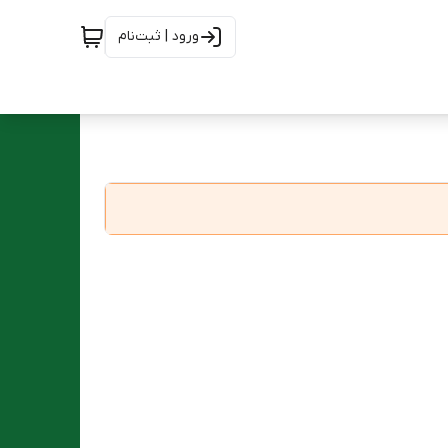
ورود | ثبت‌نام