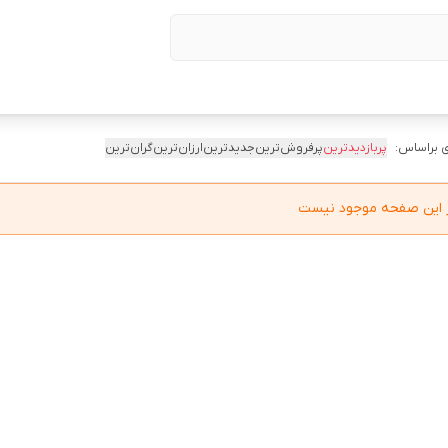
 براساس:
پربازدیدترین
پرفروش‌ترین
جدیدترین
ارزان‌ترین
گران‌ترین
در این صفحه موجود نیست