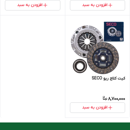
افزودن به سبد
افزودن به سبد
کیت کلاج ریو SECO
8,700,000
افزودن به سبد